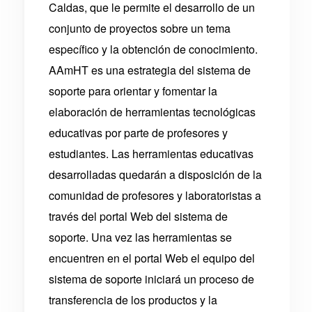
Caldas, que le permite el desarrollo de un
conjunto de proyectos sobre un tema
específico y la obtención de conocimiento.
AAmHT es una estrategia del sistema de
soporte para orientar y fomentar la
elaboración de herramientas tecnológicas
educativas por parte de profesores y
estudiantes. Las herramientas educativas
desarrolladas quedarán a disposición de la
comunidad de profesores y laboratoristas a
través del portal Web del sistema de
soporte. Una vez las herramientas se
encuentren en el portal Web el equipo del
sistema de soporte iniciará un proceso de
transferencia de los productos y la