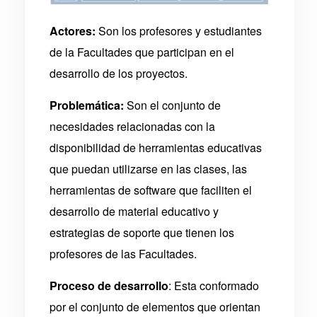
Actores:
Son los profesores y estudiantes
de la Facultades que participan en el
desarrollo de los proyectos.
Problemática:
Son el conjunto de
necesidades relacionadas con la
disponibilidad de herramientas educativas
que puedan utilizarse en las clases, las
herramientas de software que faciliten el
desarrollo de material educativo y
estrategias de soporte que tienen los
profesores de las Facultades.
Proceso de desarrollo
:
Esta conformado
por el conjunto de elementos que orientan