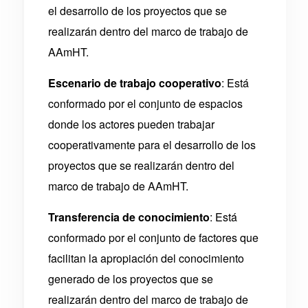
el desarrollo de los proyectos que se
realizarán dentro del marco de trabajo de
AAmHT.
Escenario de trabajo cooperativo
:
Está
conformado por el conjunto de espacios
donde los actores pueden trabajar
cooperativamente para el desarrollo de los
proyectos que se realizarán dentro del
marco de trabajo de AAmHT.
Transferencia de conocimiento
:
Está
conformado por el conjunto de factores que
facilitan la apropiación del conocimiento
generado de los proyectos que se
realizarán dentro del marco de trabajo de