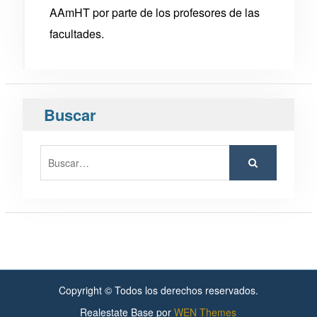
AAmHT por parte de los profesores de las
facultades.
Buscar
Copyright © Todos los derechos reservados.
Realestate Base por
WEN Themes