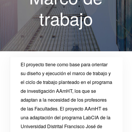
trabajo
El proyecto tiene como base para orientar
su diseño y ejecución el marco de trabajo y
el ciclo de trabajo planteado en el programa
de investigación AAmHT, los que se
adaptan a la necesidad de los profesores
de las Facultades. El proyecto AAmHT es
una adaptación del programa
LabCIA
de la
Universidad Distrital Francisco José de