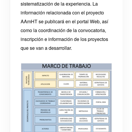
sistematización de la experiencia. La
información relacionada con el proyecto
AAmHT se publicará en el portal Web, así
como la coordinación de la convocatoria,
inscripción e información de los proyectos
que se van a desarrollar.